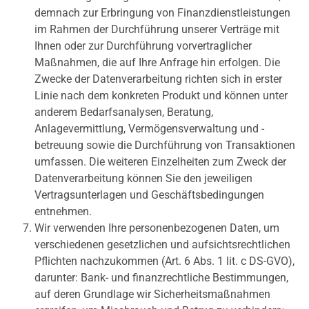
demnach zur Erbringung von Finanzdienstleistungen
im Rahmen der Durchführung unserer Verträge mit
Ihnen oder zur Durchführung vorvertraglicher
Maßnahmen, die auf Ihre Anfrage hin erfolgen. Die
Zwecke der Datenverarbeitung richten sich in erster
Linie nach dem konkreten Produkt und können unter
anderem Bedarfsanalysen, Beratung,
Anlagevermittlung, Vermögensverwaltung und -
betreuung sowie die Durchführung von Transaktionen
umfassen. Die weiteren Einzelheiten zum Zweck der
Datenverarbeitung können Sie den jeweiligen
Vertragsunterlagen und Geschäftsbedingungen
entnehmen.
Wir verwenden Ihre personenbezogenen Daten, um
verschiedenen gesetzlichen und aufsichtsrechtlichen
Pflichten nachzukommen (Art. 6 Abs. 1 lit. c DS-GVO),
darunter: Bank- und finanzrechtliche Bestimmungen,
auf deren Grundlage wir Sicherheitsmaßnahmen