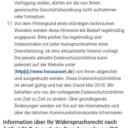
Verfügung stellen, dürfen wir die von Ihnen
gewünschte Geschäftsbeziehung nicht aufnehmen
oder fortsetzen.
Vor dem Hintergrund eines ständigen technischen
Wandels werden diese Hinweise bei Bedarf regelmäßig
angepasst. Bitte prüfen Sie regelmäßig und
insbesondere vor jeder Inanspruchnahme einer
Dienstleistung, ob eine aktualisierte Version vorliegt.
Die jeweils aktuelle Datenschutzrichtlinie kann
jederzeit auf der Website unter
(
http[s]://www.focusasset.de
) von Ihnen abgerufen
und ausgedruckt werden. Diese Datenschutzrichtlinie
ist aktuell gültig und hat den Stand Mai 2018. Wir
behalten uns vor, die vorliegende Datenschutzrichtlinie
von Zeit zu Zeit zu ändern. Über grundlegende
Änderungen werden wir Sie auf der Internetseite und
über die üblichen Kommunikationskanäle informieren.
Information über Ihr Widerspruchsrecht nach