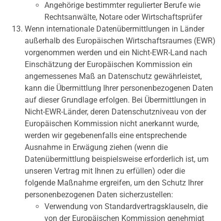
Angehörige bestimmter regulierter Berufe wie
Rechtsanwälte, Notare oder Wirtschaftsprüfer
Wenn internationale Datenübermittlungen in Länder
außerhalb des Europäischen Wirtschaftsraumes (EWR)
vorgenommen werden und ein Nicht-EWR-Land nach
Einschätzung der Europäischen Kommission ein
angemessenes Maß an Datenschutz gewährleistet,
kann die Übermittlung Ihrer personenbezogenen Daten
auf dieser Grundlage erfolgen. Bei Übermittlungen in
Nicht-EWR-Länder, deren Datenschutzniveau von der
Europäischen Kommission nicht anerkannt wurde,
werden wir gegebenenfalls eine entsprechende
Ausnahme in Erwägung ziehen (wenn die
Datenübermittlung beispielsweise erforderlich ist, um
unseren Vertrag mit Ihnen zu erfüllen) oder die
folgende Maßnahme ergreifen, um den Schutz Ihrer
personenbezogenen Daten sicherzustellen:
Verwendung von Standardvertragsklauseln, die
von der Europäischen Kommission genehmigt