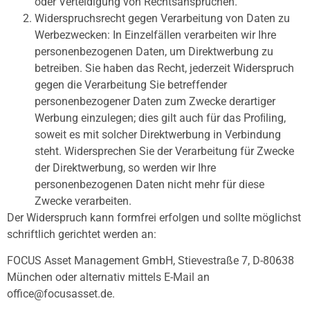
oder Verteidigung von Rechtsansprüchen.
Widerspruchsrecht gegen Verarbeitung von Daten zu
Werbezwecken: In Einzelfällen verarbeiten wir Ihre
personenbezogenen Daten, um Direktwerbung zu
betreiben. Sie haben das Recht, jederzeit Widerspruch
gegen die Verarbeitung Sie betreffender
personenbezogener Daten zum Zwecke derartiger
Werbung einzulegen; dies gilt auch für das Proﬁling,
soweit es mit solcher Direktwerbung in Verbindung
steht. Widersprechen Sie der Verarbeitung für Zwecke
der Direktwerbung, so werden wir Ihre
personenbezogenen Daten nicht mehr für diese
Zwecke verarbeiten.
Der Widerspruch kann formfrei erfolgen und sollte möglichst
schriftlich gerichtet werden an:
FOCUS Asset Management GmbH, Stievestraße 7, D-80638
München oder alternativ mittels E-Mail an
office@focusasset.de.