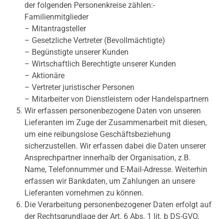
der folgenden Personenkreise zählen:-
Familienmitglieder
– Mitantragsteller
– Gesetzliche Vertreter (Bevollmächtigte)
– Begünstigte unserer Kunden
– Wirtschaftlich Berechtigte unserer Kunden
– Aktionäre
– Vertreter juristischer Personen
– Mitarbeiter von Dienstleistern oder Handelspartnern
Wir erfassen personenbezogene Daten von unseren
Lieferanten im Zuge der Zusammenarbeit mit diesen,
um eine reibungslose Geschäftsbeziehung
sicherzustellen. Wir erfassen dabei die Daten unserer
Ansprechpartner innerhalb der Organisation, z.B.
Name, Telefonnummer und E-Mail-Adresse. Weiterhin
erfassen wir Bankdaten, um Zahlungen an unsere
Lieferanten vornehmen zu können.
Die Verarbeitung personenbezogener Daten erfolgt auf
der Rechtsgrundlage der Art. 6 Abs. 1 lit. b DS-GVO,