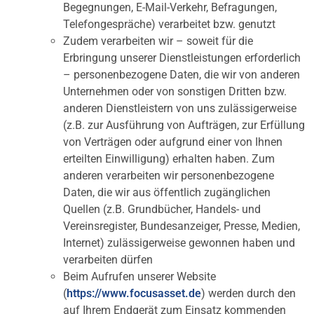
Begegnungen, E-Mail-Verkehr, Befragungen,
Telefongespräche) verarbeitet bzw. genutzt
Zudem verarbeiten wir – soweit für die
Erbringung unserer Dienstleistungen erforderlich
– personenbezogene Daten, die wir von anderen
Unternehmen oder von sonstigen Dritten bzw.
anderen Dienstleistern von uns zulässigerweise
(z.B. zur Ausführung von Aufträgen, zur Erfüllung
von Verträgen oder aufgrund einer von Ihnen
erteilten Einwilligung) erhalten haben. Zum
anderen verarbeiten wir personenbezogene
Daten, die wir aus öffentlich zugänglichen
Quellen (z.B. Grundbücher, Handels- und
Vereinsregister, Bundesanzeiger, Presse, Medien,
Internet) zulässigerweise gewonnen haben und
verarbeiten dürfen
Beim Aufrufen unserer Website
(
https://www.focusasset.de
) werden durch den
auf Ihrem Endgerät zum Einsatz kommenden