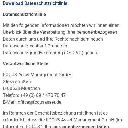
Download Datenschutzrichtlinie
Datenschutzrichtlinie
Mit den folgenden Informationen möchten wir Ihnen einen
Überblick über die Verarbeitung Ihrer personenbezogenen
Daten durch uns und Ihre Rechte nach dem neuen
Datenschutzrecht auf Grund der
Datenschutzgrundverordnung (DS-GVO) geben:
Verantwortliche Stelle:
FOCUS Asset Management GmbH
Stievestraße 7
D-80638 München
Telefon: +49 (0) 89 / 470 70 47
E-Mail: office@focusasset.de
Im Rahmen der Geschäftsbeziehung mit Ihnen ist es
erforderlich, dass die FOCUS Asset Management GmbH (im
folgenden „FOCUS“) Ihre
personenbezogenen Daten