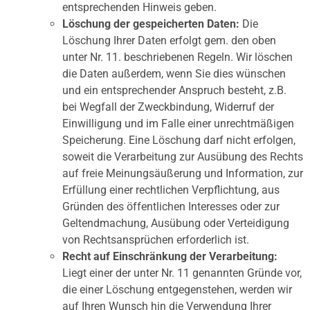
entsprechenden Hinweis geben.
Löschung der gespeicherten Daten:
Die
Löschung Ihrer Daten erfolgt gem. den oben
unter Nr. 11. beschriebenen Regeln. Wir löschen
die Daten außerdem, wenn Sie dies wünschen
und ein entsprechender Anspruch besteht, z.B.
bei Wegfall der Zweckbindung, Widerruf der
Einwilligung und im Falle einer unrechtmäßigen
Speicherung. Eine Löschung darf nicht erfolgen,
soweit die Verarbeitung zur Ausübung des Rechts
auf freie Meinungsäußerung und Information, zur
Erfüllung einer rechtlichen Verpflichtung, aus
Gründen des öffentlichen Interesses oder zur
Geltendmachung, Ausübung oder Verteidigung
von Rechtsansprüchen erforderlich ist.
Recht auf Einschränkung der Verarbeitung:
Liegt einer der unter Nr. 11 genannten Gründe vor,
die einer Löschung entgegenstehen, werden wir
auf Ihren Wunsch hin die Verwendung Ihrer