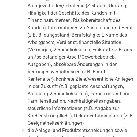
Anlageverhalten/-strategie (Zeitraum, Umfang,
Häuﬁgkeit der Geschäfte des Kunden mit
Finanzinstrumenten, Risikobereitschaft des
Kunden), Informationen zu Ausbildung und Beruf
(z.B. Bildungsstand, Berufstätigkeit, Name des
Arbeitgebers, Verdienst, ﬁnanzielle Situation
(Vermögen, Verbindlichkeiten, Einkünfte, z.B. aus
un-/selbständiger Arbeit/Gewerbebetrieb,
Ausgaben), absehbare Änderungen in den
Vermögensverhältnissen (z.B. Eintritt
Rentenalter), konkrete Ziele/wesentliche Anliegen
in der Zukunft (z.B. geplante Anschaffungen,
Ablösung Verbindlichkeiten), Familienstand und
Familiensituation, Nachhaltigkeitsangaben,
steuerliche Informationen (z.B. Angabe zur
Kirchensteuerpﬂicht), Dokumentationsdaten (z. B.
Geeignetheitserklärungen)
die Anlage- und Produktentscheidungen sowie