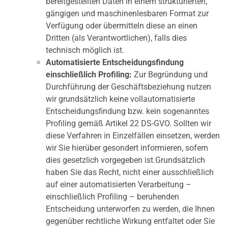
bereitgestellten Daten in einem strukturierten,
gängigen und maschinenlesbaren Format zur
Verfügung oder übermitteln diese an einen
Dritten (als Verantwortlichen), falls dies
technisch möglich ist.
Automatisierte Entscheidungsfindung
einschließlich Profiling:
Zur Begründung und
Durchführung der Geschäftsbeziehung nutzen
wir grundsätzlich keine vollautomatisierte
Entscheidungsﬁndung bzw. kein sogenanntes
Profiling gemäß Artikel 22 DS-GVO. Sollten wir
diese Verfahren in Einzelfällen einsetzen, werden
wir Sie hierüber gesondert informieren, sofern
dies gesetzlich vorgegeben ist.Grundsätzlich
haben Sie das Recht, nicht einer ausschließlich
auf einer automatisierten Verarbeitung –
einschließlich Profiling – beruhenden
Entscheidung unterworfen zu werden, die Ihnen
gegenüber rechtliche Wirkung entfaltet oder Sie