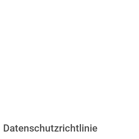
Datenschutzrichtlinie