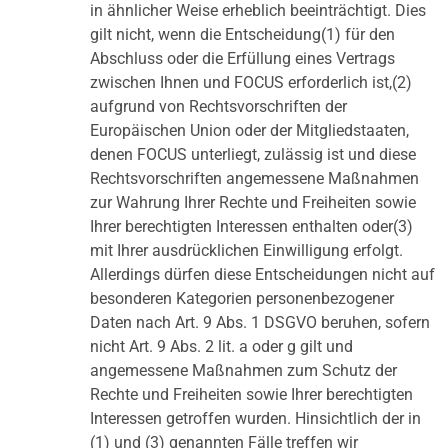
in ähnlicher Weise erheblich beeinträchtigt. Dies
gilt nicht, wenn die Entscheidung(1) für den
Abschluss oder die Erfüllung eines Vertrags
zwischen Ihnen und FOCUS erforderlich ist,(2)
aufgrund von Rechtsvorschriften der
Europäischen Union oder der Mitgliedstaaten,
denen FOCUS unterliegt, zulässig ist und diese
Rechtsvorschriften angemessene Maßnahmen
zur Wahrung Ihrer Rechte und Freiheiten sowie
Ihrer berechtigten Interessen enthalten oder(3)
mit Ihrer ausdrücklichen Einwilligung erfolgt.
Allerdings dürfen diese Entscheidungen nicht auf
besonderen Kategorien personenbezogener
Daten nach Art. 9 Abs. 1 DSGVO beruhen, sofern
nicht Art. 9 Abs. 2 lit. a oder g gilt und
angemessene Maßnahmen zum Schutz der
Rechte und Freiheiten sowie Ihrer berechtigten
Interessen getroffen wurden. Hinsichtlich der in
(1) und (3) genannten Fälle treffen wir