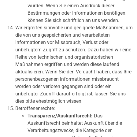
wurden. Wenn Sie einen Ausdruck dieser
Bestimmungen oder Informationen benötigen,
können Sie sich schriftlich an uns wenden.
Wir ergreifen sinnvolle und geeignete Maßnahmen, um
die von uns gespeicherten und verarbeiteten
Informationen vor Missbrauch, Verlust oder
unbefugtem Zugriff zu schützen. Dazu haben wir eine
Reihe von technischen und organisatorischen
Maßnahmen ergriffen und werden diese laufend
aktualisieren. Wenn Sie den Verdacht haben, dass Ihre
personenbezogenen Informationen missbraucht
worden oder verloren gegangen sind oder ein
unbefugter Zugriff darauf erfolgt ist, lassen Sie uns
dies bitte ehestmöglich wissen.
Betroffenenrechte:
Transparenz/Auskunftsrecht:
Das
Auskunftsrecht beinhaltet Auskunft über die
Verarbeitungszwecke, die Kategorie der