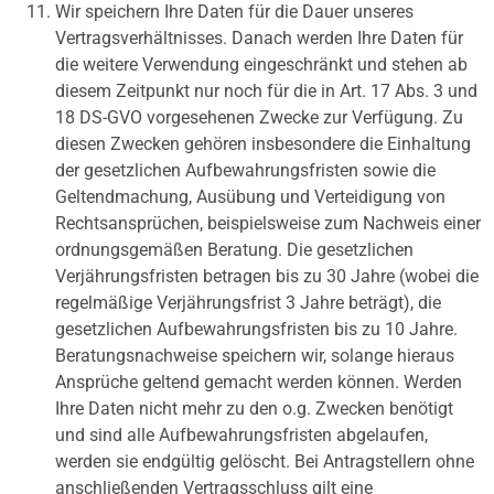
Wir speichern Ihre Daten für die Dauer unseres
Vertragsverhältnisses. Danach werden Ihre Daten für
die weitere Verwendung eingeschränkt und stehen ab
diesem Zeitpunkt nur noch für die in Art. 17 Abs. 3 und
18 DS-GVO vorgesehenen Zwecke zur Verfügung. Zu
diesen Zwecken gehören insbesondere die Einhaltung
der gesetzlichen Aufbewahrungsfristen sowie die
Geltendmachung, Ausübung und Verteidigung von
Rechtsansprüchen, beispielsweise zum Nachweis einer
ordnungsgemäßen Beratung. Die gesetzlichen
Verjährungsfristen betragen bis zu 30 Jahre (wobei die
regelmäßige Verjährungsfrist 3 Jahre beträgt), die
gesetzlichen Aufbewahrungsfristen bis zu 10 Jahre.
Beratungsnachweise speichern wir, solange hieraus
Ansprüche geltend gemacht werden können. Werden
Ihre Daten nicht mehr zu den o.g. Zwecken benötigt
und sind alle Aufbewahrungsfristen abgelaufen,
werden sie endgültig gelöscht. Bei Antragstellern ohne
anschließenden Vertragsschluss gilt eine