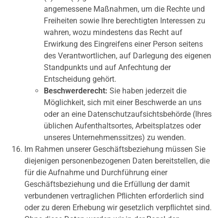
angemessene Maßnahmen, um die Rechte und
Freiheiten sowie Ihre berechtigten Interessen zu
wahren, wozu mindestens das Recht auf
Erwirkung des Eingreifens einer Person seitens
des Verantwortlichen, auf Darlegung des eigenen
Standpunkts und auf Anfechtung der
Entscheidung gehört.
Beschwerderecht:
Sie haben jederzeit die
Möglichkeit, sich mit einer Beschwerde an uns
oder an eine Datenschutzaufsichtsbehörde (Ihres
üblichen Aufenthaltsortes, Arbeitsplatzes oder
unseres Unternehmenssitzes) zu wenden.
Im Rahmen unserer Geschäftsbeziehung müssen Sie
diejenigen personenbezogenen Daten bereitstellen, die
für die Aufnahme und Durchführung einer
Geschäftsbeziehung und die Erfüllung der damit
verbundenen vertraglichen Pﬂichten erforderlich sind
oder zu deren Erhebung wir gesetzlich verpﬂichtet sind.