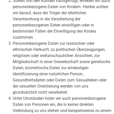
Soweit von den Kunden nachgefragt, erheben wir auch
personenbezogene Daten von Kindern. Hierbei achten
wir darauf, dass die Träger der elterlichen
Verantwortung in die Verarbeitung der
personenbezogenen Daten einwilligen oder in
bestimmten Fällen der Einwilligung des Kindes
zustimmen.
Personenbezogene Daten zur rassischen oder
ethnischen Herkunft, zu politischen Überzeugungen,
religiösen oder weltanschaulichen Ansichten, zur
Mitgliedschaft in einer Gewerkschaft sowie genetische
Daten, biometrische Daten zur eindeutigen
Identifizierung einer natürlichen Person,
Gesundheitsdaten oder Daten zum Sexualleben oder
der sexuellen Orientierung werden von uns
grundsätzlich nicht verarbeitet.
Unter Umständen holen wir auch personenbezogene
Daten von Personen ein, die in keiner direkten
Verbindung zu uns stehen und beispielsweise zu einem