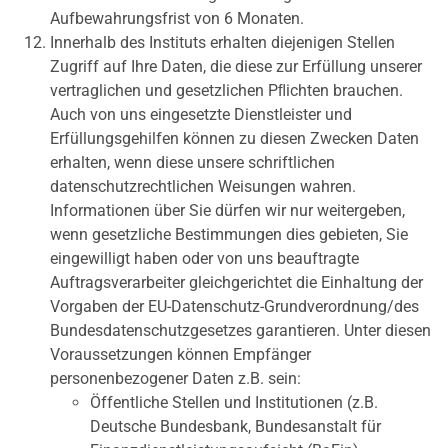
Aufbewahrungsfrist von 6 Monaten.
Innerhalb des Instituts erhalten diejenigen Stellen
Zugriff auf Ihre Daten, die diese zur Erfüllung unserer
vertraglichen und gesetzlichen Pﬂichten brauchen.
Auch von uns eingesetzte Dienstleister und
Erfüllungsgehilfen können zu diesen Zwecken Daten
erhalten, wenn diese unsere schriftlichen
datenschutzrechtlichen Weisungen wahren.
Informationen über Sie dürfen wir nur weitergeben,
wenn gesetzliche Bestimmungen dies gebieten, Sie
eingewilligt haben oder von uns beauftragte
Auftragsverarbeiter gleichgerichtet die Einhaltung der
Vorgaben der EU-Datenschutz-Grundverordnung/des
Bundesdatenschutzgesetzes garantieren. Unter diesen
Voraussetzungen können Empfänger
personenbezogener Daten z.B. sein:
Öffentliche Stellen und Institutionen (z.B.
Deutsche Bundesbank, Bundesanstalt für