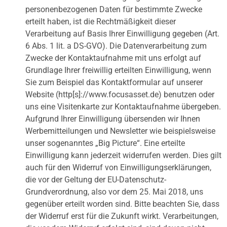
personenbezogenen Daten für bestimmte Zwecke
erteilt haben, ist die Rechtmäßigkeit dieser
Verarbeitung auf Basis Ihrer Einwilligung gegeben (Art.
6 Abs. 1 lit. a DS-GVO). Die Datenverarbeitung zum
Zwecke der Kontaktaufnahme mit uns erfolgt auf
Grundlage Ihrer freiwillig erteilten Einwilligung, wenn
Sie zum Beispiel das Kontaktformular auf unserer
Website (http[s]://www.focusasset.de) benutzen oder
uns eine Visitenkarte zur Kontaktaufnahme übergeben.
Aufgrund Ihrer Einwilligung übersenden wir Ihnen
Werbemitteilungen und Newsletter wie beispielsweise
unser sogenanntes „Big Picture“. Eine erteilte
Einwilligung kann jederzeit widerrufen werden. Dies gilt
auch für den Widerruf von Einwilligungserklärungen,
die vor der Geltung der EU-Datenschutz-
Grundverordnung, also vor dem 25. Mai 2018, uns
gegenüber erteilt worden sind. Bitte beachten Sie, dass
der Widerruf erst für die Zukunft wirkt. Verarbeitungen,