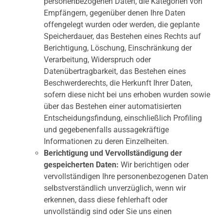
personenbezogenen Daten, die Kategorien von
Empfängern, gegenüber denen Ihre Daten
offengelegt wurden oder werden, die geplante
Speicherdauer, das Bestehen eines Rechts auf
Berichtigung, Löschung, Einschränkung der
Verarbeitung, Widerspruch oder
Datenübertragbarkeit, das Bestehen eines
Beschwerderechts, die Herkunft Ihrer Daten,
sofern diese nicht bei uns erhoben wurden sowie
über das Bestehen einer automatisierten
Entscheidungsfindung, einschließlich Profiling
und gegebenenfalls aussagekräftige
Informationen zu deren Einzelheiten.
Berichtigung und Vervollständigung der
gespeicherten Daten:
Wir berichtigen oder
vervollständigen Ihre personenbezogenen Daten
selbstverständlich unverzüglich, wenn wir
erkennen, dass diese fehlerhaft oder
unvollständig sind oder Sie uns einen