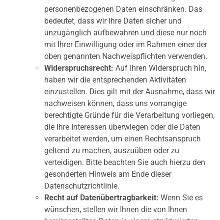
personenbezogenen Daten einschränken. Das
bedeutet, dass wir Ihre Daten sicher und
unzugänglich aufbewahren und diese nur noch
mit Ihrer Einwilligung oder im Rahmen einer der
oben genannten Nachweispflichten verwenden.
Widerspruchsrecht:
Auf Ihren Widerspruch hin,
haben wir die entsprechenden Aktivitäten
einzustellen. Dies gilt mit der Ausnahme, dass wir
nachweisen können, dass uns vorrangige
berechtigte Gründe für die Verarbeitung vorliegen,
die Ihre Interessen überwiegen oder die Daten
verarbeitet werden, um einen Rechtsanspruch
geltend zu machen, auszuüben oder zu
verteidigen. Bitte beachten Sie auch hierzu den
gesonderten Hinweis am Ende dieser
Datenschutzrichtlinie.
Recht auf Datenübertragbarkeit:
Wenn Sie es
wünschen, stellen wir Ihnen die von Ihnen