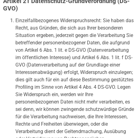
Artikel 21 Datenschutz-Grundverordnung (DS-
GVO)
Einzelfallbezogenes Widerspruchsrecht: Sie haben das
Recht, aus Gründen, die sich aus Ihrer besonderen
Situation ergeben, jederzeit gegen die Verarbeitung Sie
betreffender personenbezogener Daten, die aufgrund
von Artikel 6 Abs. 1 lit. e DS-GVO (Datenverarbeitung
im öffentlichen Interesse) und Artikel 6 Abs. 1 lit. f DS-
GVO (Datenverarbeitung auf der Grundlage einer
Interessenabwägung) erfolgt, Widerspruch einzulegen;
dies gilt auch für ein auf diese Bestimmung gestütztes
Proﬁling im Sinne von Artikel 4 Abs. 4 DS-GVO. Legen
Sie Widerspruch ein, werden wir Ihre
personenbezogenen Daten nicht mehr verarbeiten, es
sei denn, wir können zwingende schutzwürdige Gründe
für die Verarbeitung nachweisen, die Ihre Interessen,
Rechte und Freiheiten überwiegen, oder die
Verarbeitung dient der Geltendmachung, Ausübung