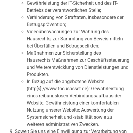
Gewährleistung der IT-Sicherheit und des IT-
Betriebs der verantwortlichen Stelle;
Verhinderung von Straftaten, insbesondere der
Betrugsprävention;
Videoüberwachungen zur Wahrung des
Hausrechts, zur Sammlung von Beweismitteln
bei Überfällen und Betrugsdelikten;
Maßnahmen zur Sicherstellung des
Hausrechts;Maßnahmen zur Geschäftssteuerung
und Weiterentwicklung von Dienstleistungen und
Produkten.
In Bezug auf die angebotene Website
(http[s]://www.focusasset.de): Gewährleistung
eines reibungslosen Verbindungsaufbaus der
Website; Gewährleistung einer komfortablen
Nutzung unserer Website; Auswertung der
Systemsicherheit und -stabilität sowie zu
weiteren administrativen Zwecken.
Soweit Sie uns eine Einwilligung zur Verarbeitung von