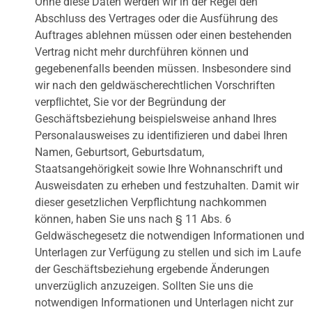
Ohne diese Daten werden wir in der Regel den
Abschluss des Vertrages oder die Ausführung des
Auftrages ablehnen müssen oder einen bestehenden
Vertrag nicht mehr durchführen können und
gegebenenfalls beenden müssen. Insbesondere sind
wir nach den geldwäscherechtlichen Vorschriften
verpﬂichtet, Sie vor der Begründung der
Geschäftsbeziehung beispielsweise anhand Ihres
Personalausweises zu identiﬁzieren und dabei Ihren
Namen, Geburtsort, Geburtsdatum,
Staatsangehörigkeit sowie Ihre Wohnanschrift und
Ausweisdaten zu erheben und festzuhalten. Damit wir
dieser gesetzlichen Verpflichtung nachkommen
können, haben Sie uns nach § 11 Abs. 6
Geldwäschegesetz die notwendigen Informationen und
Unterlagen zur Verfügung zu stellen und sich im Laufe
der Geschäftsbeziehung ergebende Änderungen
unverzüglich anzuzeigen. Sollten Sie uns die
notwendigen Informationen und Unterlagen nicht zur