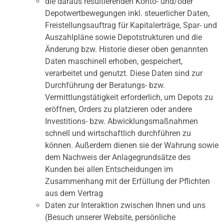
die daraus resultierenden Konto- und/oder
Depotwertbewegungen inkl. steuerlicher Daten,
Freistellungsauftrag für Kapitalerträge, Spar- und
Auszahlpläne sowie Depotstrukturen und die
Änderung bzw. Historie dieser oben genannten
Daten maschinell erhoben, gespeichert,
verarbeitet und genutzt. Diese Daten sind zur
Durchführung der Beratungs- bzw.
Vermittlungstätigkeit erforderlich, um Depots zu
eröffnen, Orders zu platzieren oder andere
Investitions- bzw. Abwicklungsmaßnahmen
schnell und wirtschaftlich durchführen zu
können. Außerdem dienen sie der Wahrung sowie
dem Nachweis der Anlagegrundsätze des
Kunden bei allen Entscheidungen im
Zusammenhang mit der Erfüllung der Pflichten
aus dem Vertrag
Daten zur Interaktion zwischen Ihnen und uns
(Besuch unserer Website, persönliche