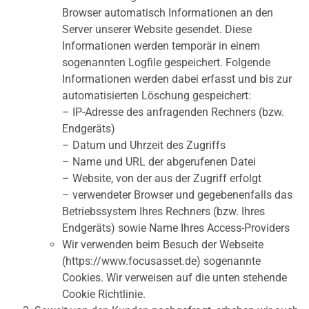
Browser automatisch Informationen an den
Server unserer Website gesendet. Diese
Informationen werden temporär in einem
sogenannten Logfile gespeichert. Folgende
Informationen werden dabei erfasst und bis zur
automatisierten Löschung gespeichert:
– IP-Adresse des anfragenden Rechners (bzw.
Endgeräts)
– Datum und Uhrzeit des Zugriffs
– Name und URL der abgerufenen Datei
– Website, von der aus der Zugriff erfolgt
– verwendeter Browser und gegebenenfalls das
Betriebssystem Ihres Rechners (bzw. Ihres
Endgeräts) sowie Name Ihres Access-Providers
Wir verwenden beim Besuch der Webseite
(https://www.focusasset.de) sogenannte
Cookies. Wir verweisen auf die unten stehende
Cookie Richtlinie.