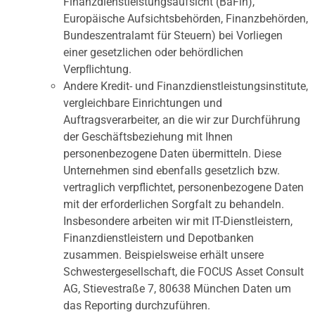
Finanzdienstleistungsaufsicht (BaFin),
Europäische Aufsichtsbehörden, Finanzbehörden,
Bundeszentralamt für Steuern) bei Vorliegen
einer gesetzlichen oder behördlichen
Verpﬂichtung.
Andere Kredit- und Finanzdienstleistungsinstitute,
vergleichbare Einrichtungen und
Auftragsverarbeiter, an die wir zur Durchführung
der Geschäftsbeziehung mit Ihnen
personenbezogene Daten übermitteln. Diese
Unternehmen sind ebenfalls gesetzlich bzw.
vertraglich verpflichtet, personenbezogene Daten
mit der erforderlichen Sorgfalt zu behandeln.
Insbesondere arbeiten wir mit IT-Dienstleistern,
Finanzdienstleistern und Depotbanken
zusammen. Beispielsweise erhält unsere
Schwestergesellschaft, die FOCUS Asset Consult
AG, Stievestraße 7, 80638 München Daten um
das Reporting durchzuführen.